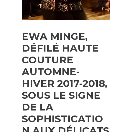
EWA MINGE,
DÉFILÉ HAUTE
COUTURE
AUTOMNE-
HIVER 2017-2018,
SOUS LE SIGNE
DE LA
SOPHISTICATIO
N AUX DÉLICATS