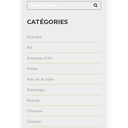
CATÉGORIES
Activités
Art
Artisanat d’Art
Artists
Arts de la table
Astrologie
Beauté
Cheveux
Cinema