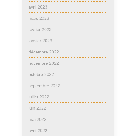
avril 2023
mars 2023
février 2023
janvier 2023
décembre 2022
novembre 2022
octobre 2022
septembre 2022
juillet 2022
juin 2022
mai 2022
avril 2022