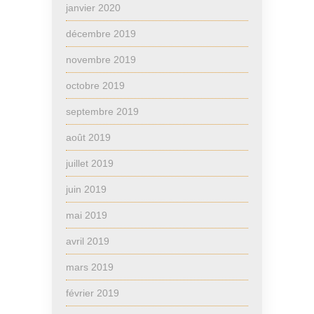
janvier 2020
décembre 2019
novembre 2019
octobre 2019
septembre 2019
août 2019
juillet 2019
juin 2019
mai 2019
avril 2019
mars 2019
février 2019