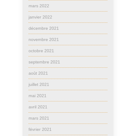
mars 2022
janvier 2022
décembre 2021
novembre 2021
octobre 2021
septembre 2021
août 2021
juillet 2021
mai 2021
avril 2021
mars 2021
février 2021