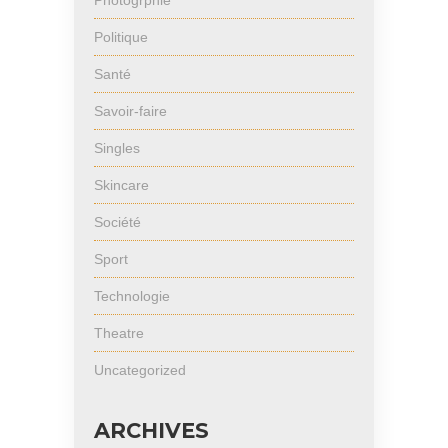
Photogrphie
Politique
Santé
Savoir-faire
Singles
Skincare
Société
Sport
Technologie
Theatre
Uncategorized
ARCHIVES