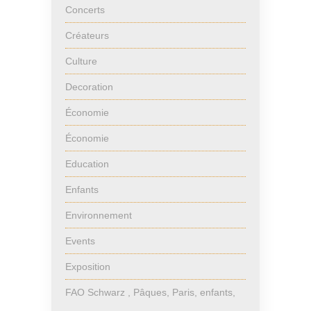
Concerts
Créateurs
Culture
Decoration
Économie
Économie
Education
Enfants
Environnement
Events
Exposition
FAO Schwarz , Pâques, Paris, enfants,