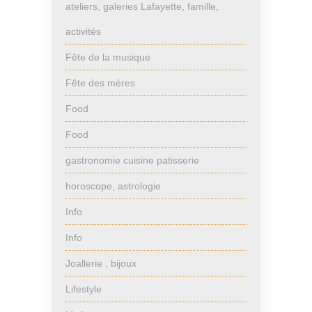
ateliers, galeries Lafayette, famille,
activités
Fête de la musique
Fête des mères
Food
Food
gastronomie cuisine patisserie
horoscope, astrologie
Info
Info
Joallerie , bijoux
Lifestyle