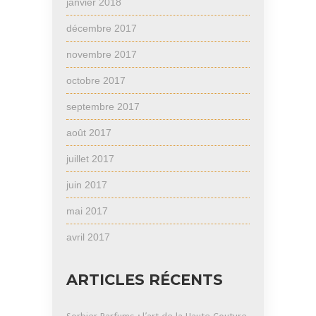
janvier 2018
décembre 2017
novembre 2017
octobre 2017
septembre 2017
août 2017
juillet 2017
juin 2017
mai 2017
avril 2017
ARTICLES RÉCENTS