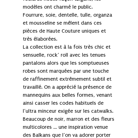
modèles ont charmé le public.
Fourrure, soie, dentelle, tulle, organza
et mousseline se mêlent dans ces
pièces de Haute Couture uniques et
très élaborées.
La collection est à la fois très chic et
sensuelle, rock’ roll avec les tenues
pantalons alors que les somptueuses
robes sont marquées par une touche
de raffinement extrêmement subtil et
travaillé. On a apprécié la présence de
mannequins aux belles formes, venant
ainsi casser les codes habituels de
l’ultra minceur exigée sur les catwalks.
Beaucoup de noir, marron et des fleurs
multicolores … une inspiration venue
des Balkans que l’on va adorer porter