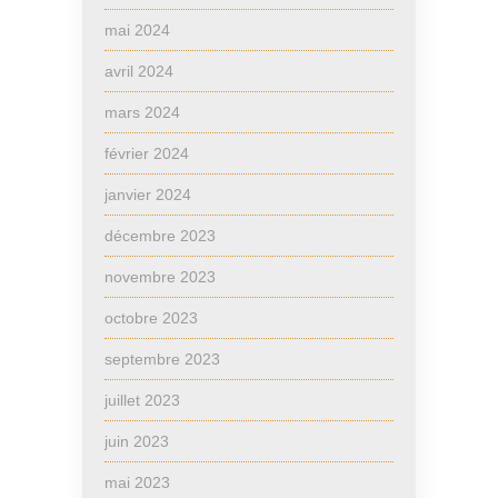
mai 2024
avril 2024
mars 2024
février 2024
janvier 2024
décembre 2023
novembre 2023
octobre 2023
septembre 2023
juillet 2023
juin 2023
mai 2023