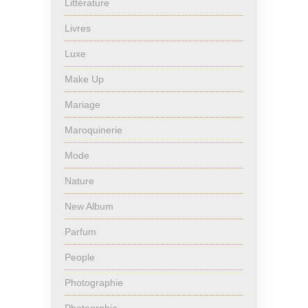
Littérature
Livres
Luxe
Make Up
Mariage
Maroquinerie
Mode
Nature
New Album
Parfum
People
Photographie