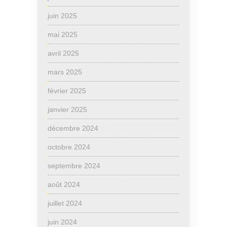
juin 2025
mai 2025
avril 2025
mars 2025
février 2025
janvier 2025
décembre 2024
octobre 2024
septembre 2024
août 2024
juillet 2024
juin 2024