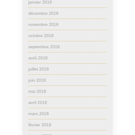
janvier 2019
décembre 2018
novembre 2018
octobre 2018
septembre 2018
août 2018
juillet 2018
juin 2018
mai 2018
avril 2018
mars 2018
février 2018