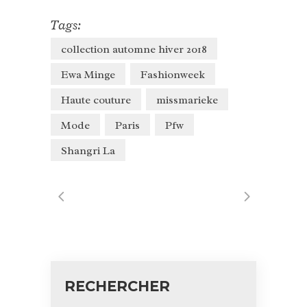
Tags:
collection automne hiver 2018
Ewa Minge
Fashionweek
Haute couture
missmarieke
Mode
Paris
Pfw
Shangri La
RECHERCHER