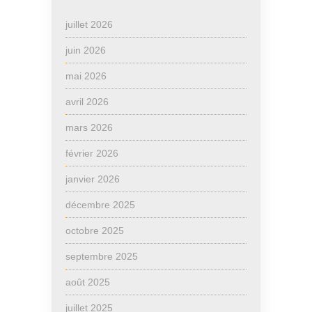
juillet 2026
juin 2026
mai 2026
avril 2026
mars 2026
février 2026
janvier 2026
décembre 2025
octobre 2025
septembre 2025
août 2025
juillet 2025