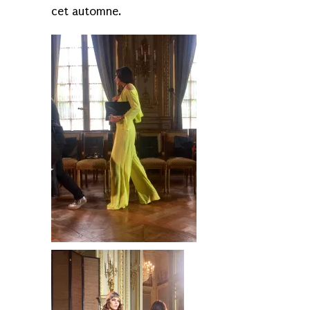
cet automne.