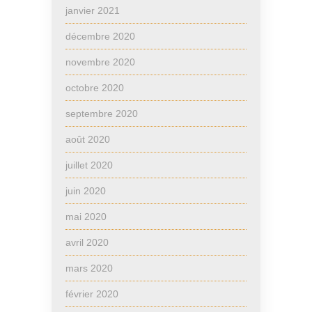
janvier 2021
décembre 2020
novembre 2020
octobre 2020
septembre 2020
août 2020
juillet 2020
juin 2020
mai 2020
avril 2020
mars 2020
février 2020