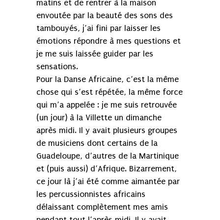
matins et de rentrer à la maison
envoutée par la beauté des sons des
tambouyés, j’ai fini par laisser les
émotions répondre à mes questions et
je me suis laissée guider par les
sensations.
Pour la Danse Africaine, c’est la même
chose qui s’est répétée, la même force
qui m’a appelée : je me suis retrouvée
(un jour) à la Villette un dimanche
après midi. Il y avait plusieurs groupes
de musiciens dont certains de la
Guadeloupe, d’autres de la Martinique
et (puis aussi) d’Afrique. Bizarrement,
ce jour là j’ai été comme aimantée par
les percussionnistes africains
délaissant complètement mes amis
pendant tout l’après midi. Il y avait