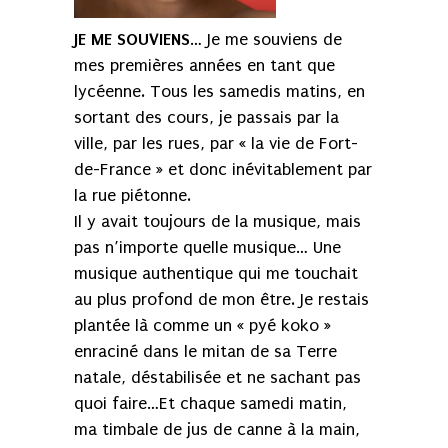
JE ME SOUVIENS
… Je me souviens de
mes premières années en tant que
lycéenne. Tous les samedis matins, en
sortant des cours, je passais par la
ville, par les rues, par « la vie de Fort-
de-France » et donc inévitablement par
la rue piétonne.
Il y avait toujours de la musique, mais
pas n’importe quelle musique… Une
musique authentique qui me touchait
au plus profond de mon être. Je restais
plantée là comme un « pyé koko »
enraciné dans le mitan de sa Terre
natale, déstabilisée et ne sachant pas
quoi faire…Et chaque samedi matin,
ma timbale de jus de canne à la main,