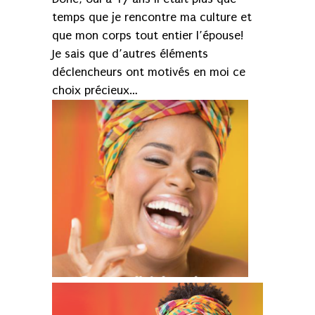
temps que je rencontre ma culture et
que mon corps tout entier l’épouse!
Je sais que d’autres éléments
déclencheurs ont motivés en moi ce
choix précieux…