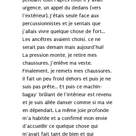
urgence, un appel du dedans (vers
l’extérieur). J’étais seule face aux
percussionnistes et je sentais que
j’allais vivre quelque chose de fort…
Les ancêtres avaient choisi, ce ne
serait pas demain mais aujourd’hui!
La pression monte, je retire mes
chaussures. J’enlève ma veste.
Finalement, je remets mes chaussures,
il fait un peu froid dehors et puis je ne
suis pas prête… Et puis ce machin-
bagay’ brûlant de l’intérieur est revenu
et je suis allée danser comme si ma vie
en dépendait. La même joie profonde
m’a habitée et a confirmé mon envie
d’accueillir ce quelque chose qui
m’avait fait tant de bien et qui