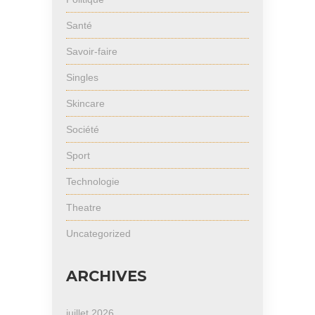
Santé
Savoir-faire
Singles
Skincare
Société
Sport
Technologie
Theatre
Uncategorized
ARCHIVES
juillet 2026