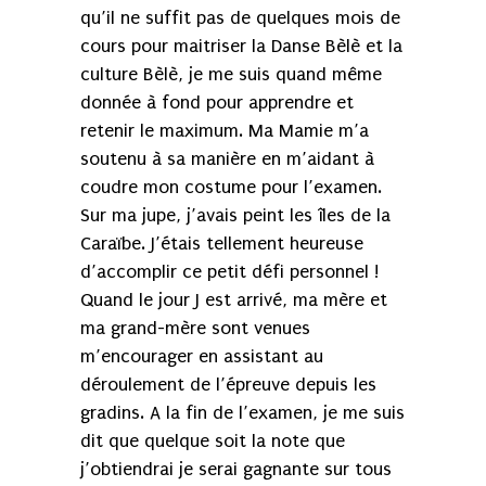
qu’il ne suffit pas de quelques mois de
cours pour maitriser la Danse Bèlè et la
culture Bèlè, je me suis quand même
donnée à fond pour apprendre et
retenir le maximum. Ma Mamie m’a
soutenu à sa manière en m’aidant à
coudre mon costume pour l’examen.
Sur ma jupe, j’avais peint les îles de la
Caraïbe. J’étais tellement heureuse
d’accomplir ce petit défi personnel !
Quand le jour J est arrivé, ma mère et
ma grand-mère sont venues
m’encourager en assistant au
déroulement de l’épreuve depuis les
gradins. A la fin de l’examen, je me suis
dit que quelque soit la note que
j’obtiendrai je serai gagnante sur tous