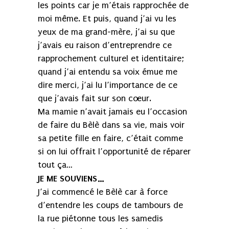
les points car je m’étais rapprochée de
moi même. Et puis, quand j’ai vu les
yeux de ma grand-mère, j’ai su que
j’avais eu raison d’entreprendre ce
rapprochement culturel et identitaire;
quand j’ai entendu sa voix émue me
dire merci, j’ai lu l’importance de ce
que j’avais fait sur son cœur.
Ma mamie n’avait jamais eu l’occasion
de faire du Bèlè dans sa vie, mais voir
sa petite fille en faire, c’était comme
si on lui offrait l’opportunité de réparer
tout ça…
JE ME SOUVIENS…
J’ai commencé le Bèlè car à force
d’entendre les coups de tambours de
la rue piétonne tous les samedis