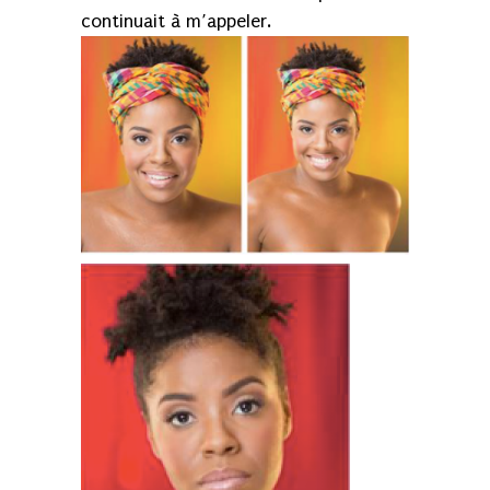
continuait à m’appeler.