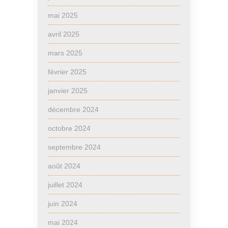
mai 2025
avril 2025
mars 2025
février 2025
janvier 2025
décembre 2024
octobre 2024
septembre 2024
août 2024
juillet 2024
juin 2024
mai 2024