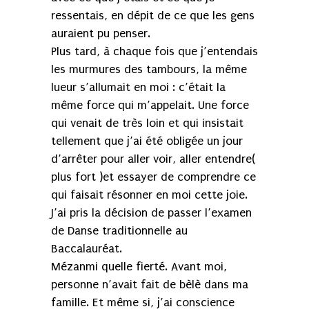
ressentais, en dépit de ce que les gens
auraient pu penser.
Plus tard, à chaque fois que j’entendais
les murmures des tambours, la même
lueur s’allumait en moi : c’était la
même force qui m’appelait. Une force
qui venait de très loin et qui insistait
tellement que j’ai été obligée un jour
d’arrêter pour aller voir, aller entendre(
plus fort )et essayer de comprendre ce
qui faisait résonner en moi cette joie.
J’ai pris la décision de passer l’examen
de Danse traditionnelle au
Baccalauréat.
Mézanmi quelle fierté. Avant moi,
personne n’avait fait de bèlè dans ma
famille. Et même si, j’ai conscience