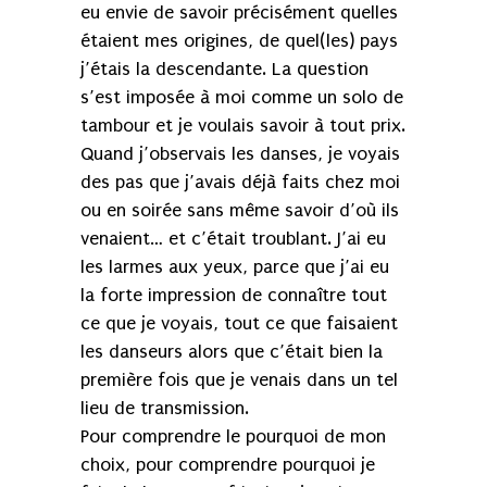
eu envie de savoir précisément quelles
étaient mes origines, de quel(les) pays
j’étais la descendante. La question
s’est imposée à moi comme un solo de
tambour et je voulais savoir à tout prix.
Quand j’observais les danses, je voyais
des pas que j’avais déjà faits chez moi
ou en soirée sans même savoir d’où ils
venaient… et c’était troublant. J’ai eu
les larmes aux yeux, parce que j’ai eu
la forte impression de connaître tout
ce que je voyais, tout ce que faisaient
les danseurs alors que c’était bien la
première fois que je venais dans un tel
lieu de transmission.
Pour comprendre le pourquoi de mon
choix, pour comprendre pourquoi je