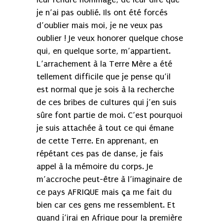
je n’ai pas oublié. Ils ont été forcés
d’oublier mais moi, je ne veux pas
oublier ! Je veux honorer quelque chose
qui, en quelque sorte, m’appartient.
L’arrachement à la Terre Mère a été
tellement difficile que je pense qu’il
est normal que je sois à la recherche
de ces bribes de cultures qui j’en suis
sûre font partie de moi. C’est pourquoi
je suis attachée à tout ce qui émane
de cette Terre. En apprenant, en
répétant ces pas de danse, je fais
appel à la mémoire du corps. Je
m’accroche peut-être à l’imaginaire de
ce pays AFRIQUE mais ça me fait du
bien car ces gens me ressemblent. Et
quand j’irai en Afrique pour la première