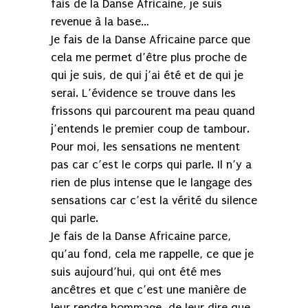
fais de la Danse Africaine, je suis
revenue à la base…
Je fais de la Danse Africaine parce que
cela me permet d’être plus proche de
qui je suis, de qui j’ai été et de qui je
serai. L’évidence se trouve dans les
frissons qui parcourent ma peau quand
j’entends le premier coup de tambour.
Pour moi, les sensations ne mentent
pas car c’est le corps qui parle. Il n’y a
rien de plus intense que le langage des
sensations car c’est la vérité du silence
qui parle.
Je fais de la Danse Africaine parce,
qu’au fond, cela me rappelle, ce que je
suis aujourd’hui, qui ont été mes
ancêtres et que c’est une manière de
leur rendre hommage, de leur dire que