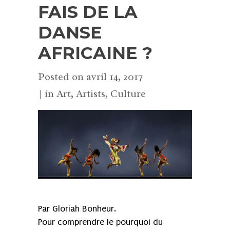
FAIS DE LA
DANSE
AFRICAINE ?
Posted on
avril 14, 2017
in
Art
,
Artists
,
Culture
Par Gloriah Bonheur.
Pour comprendre le pourquoi du