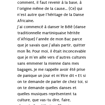
comment, il faut revenir à la base, à
l’origine même de la cause… (Ce) qui
n’est autre que l’héritage de la Danse
Africaine.
J’ai commencé à danser le Bèlè (danse
traditionnelle martiniquaise héritée
d’Afrique) l’année de mon Bac parce
que je savais que j’allais partir, quitter
mon île. Pour moi, il était inconcevable
que je m’en aille vers d’autres cultures
sans emmener la mienne dans mes
bagages. Je me rappelle avoir été prise
de panique un jour et m’être dit « Et si
on te demande de parler de chez toi, si
on te demande quelles danses et
quelles musiques représentent ta
culture, que vas-tu dire, faire,