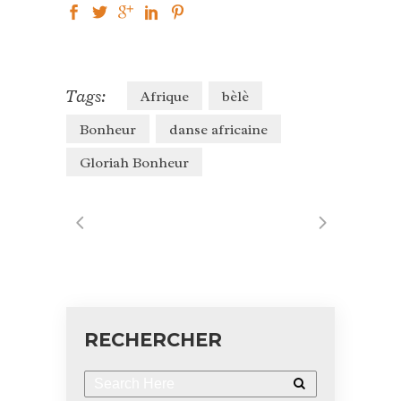
Tags:
Afrique
bèlè
Bonheur
danse africaine
Gloriah Bonheur
RECHERCHER