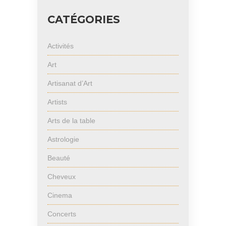
CATÉGORIES
Activités
Art
Artisanat d’Art
Artists
Arts de la table
Astrologie
Beauté
Cheveux
Cinema
Concerts