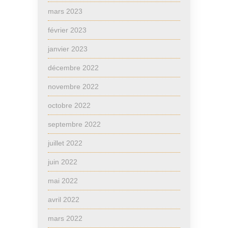
mars 2023
février 2023
janvier 2023
décembre 2022
novembre 2022
octobre 2022
septembre 2022
juillet 2022
juin 2022
mai 2022
avril 2022
mars 2022