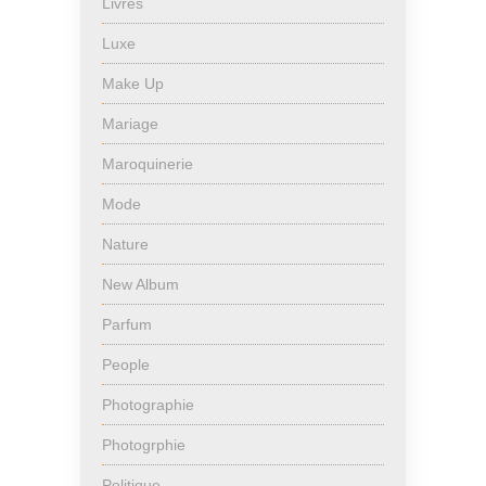
Livres
Luxe
Make Up
Mariage
Maroquinerie
Mode
Nature
New Album
Parfum
People
Photographie
Photogrphie
Politique