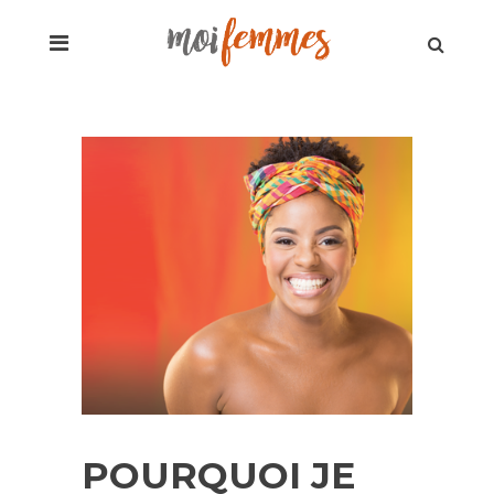
POURQUOI JE