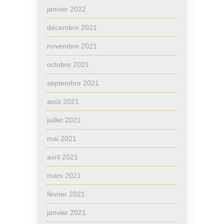
janvier 2022
décembre 2021
novembre 2021
octobre 2021
septembre 2021
août 2021
juillet 2021
mai 2021
avril 2021
mars 2021
février 2021
janvier 2021