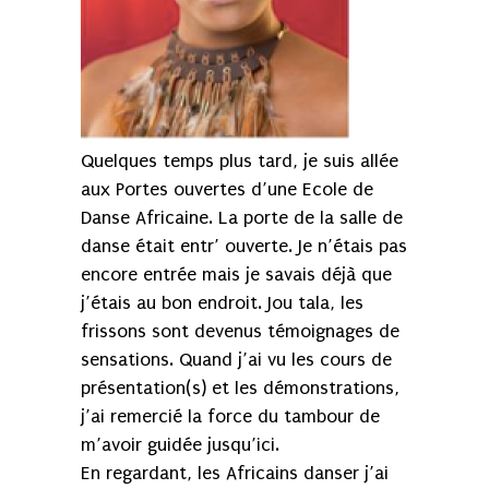
Quelques temps plus tard, je suis allée
aux Portes ouvertes d’une Ecole de
Danse Africaine. La porte de la salle de
danse était entr’ ouverte. Je n’étais pas
encore entrée mais je savais déjà que
j’étais au bon endroit. Jou tala, les
frissons sont devenus témoignages de
sensations. Quand j’ai vu les cours de
présentation(s) et les démonstrations,
j’ai remercié la force du tambour de
m’avoir guidée jusqu’ici.
En regardant, les Africains danser j’ai