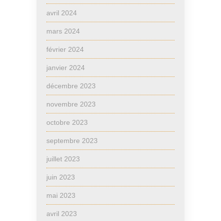
avril 2024
mars 2024
février 2024
janvier 2024
décembre 2023
novembre 2023
octobre 2023
septembre 2023
juillet 2023
juin 2023
mai 2023
avril 2023