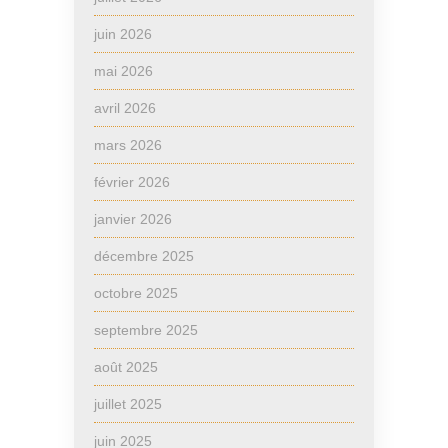
juin 2026
mai 2026
avril 2026
mars 2026
février 2026
janvier 2026
décembre 2025
octobre 2025
septembre 2025
août 2025
juillet 2025
juin 2025