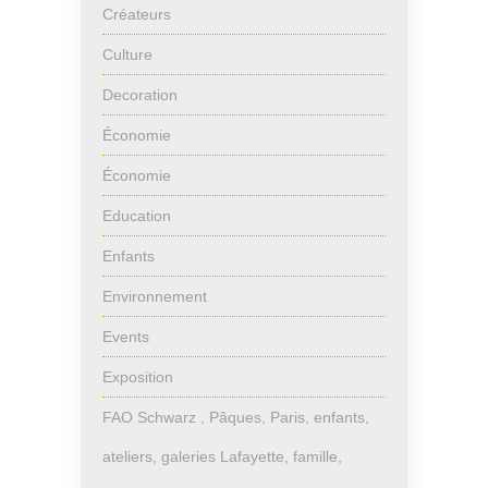
Créateurs
Culture
Decoration
Économie
Économie
Education
Enfants
Environnement
Events
Exposition
FAO Schwarz , Pâques, Paris, enfants,
ateliers, galeries Lafayette, famille,