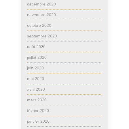
décembre 2020
novembre 2020
octobre 2020
septembre 2020
août 2020
juillet 2020
juin 2020
mai 2020
avril 2020
mars 2020
février 2020
janvier 2020