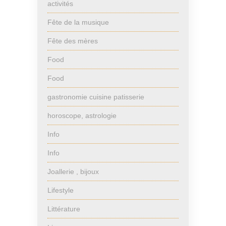
activités
Fête de la musique
Fête des mères
Food
Food
gastronomie cuisine patisserie
horoscope, astrologie
Info
Info
Joallerie , bijoux
Lifestyle
Littérature