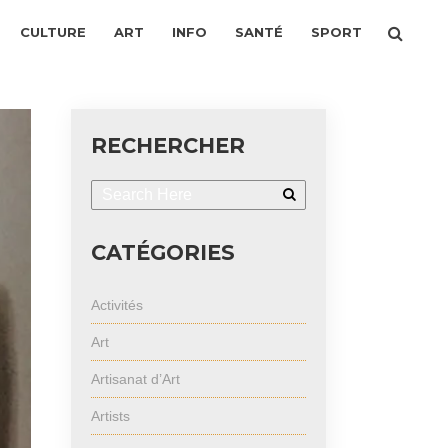
CULTURE
ART
INFO
SANTÉ
SPORT
RECHERCHER
CATÉGORIES
Activités
Art
Artisanat d’Art
Artists