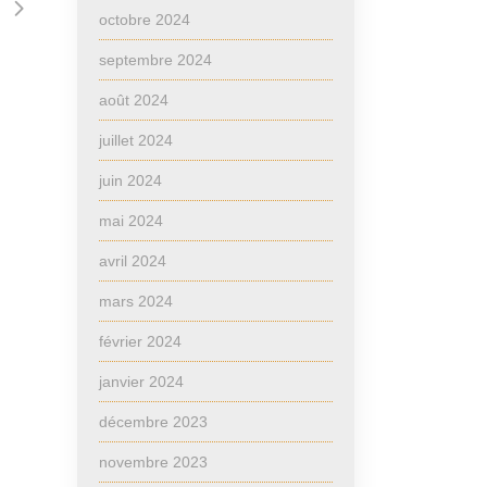
octobre 2024
septembre 2024
août 2024
juillet 2024
juin 2024
mai 2024
avril 2024
mars 2024
février 2024
janvier 2024
décembre 2023
novembre 2023