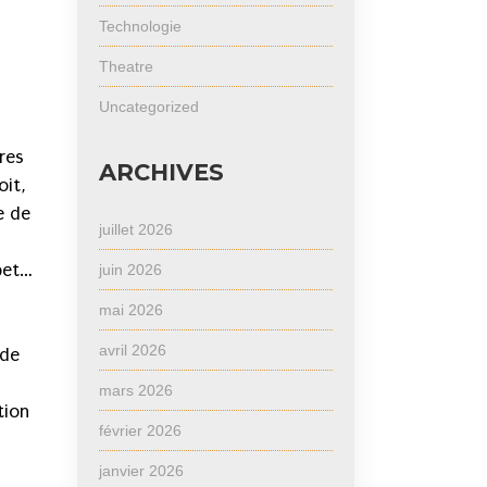
Technologie
Theatre
Uncategorized
res
ARCHIVES
oit,
e de
juillet 2026
bet…
juin 2026
mai 2026
avril 2026
 de
mars 2026
tion
février 2026
janvier 2026