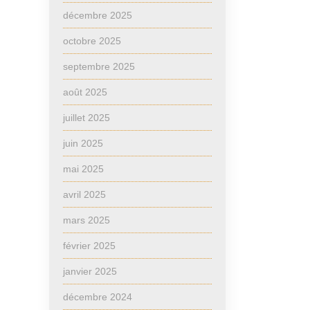
décembre 2025
octobre 2025
septembre 2025
août 2025
juillet 2025
juin 2025
mai 2025
avril 2025
mars 2025
février 2025
janvier 2025
décembre 2024