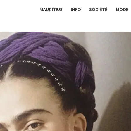
MAURITIUS
INFO
SOCIÉTÉ
MODE