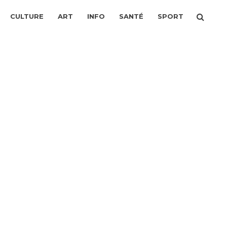
CULTURE
ART
INFO
SANTÉ
SPORT