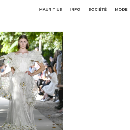
MAURITIUS
INFO
SOCIÉTÉ
MODE