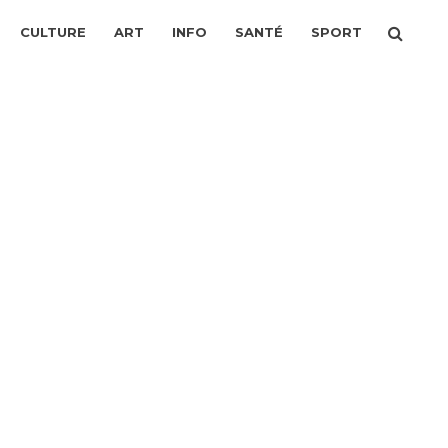
CULTURE
ART
INFO
SANTÉ
SPORT