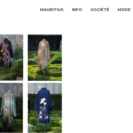
MAURITIUS
INFO
SOCIÉTÉ
MODE