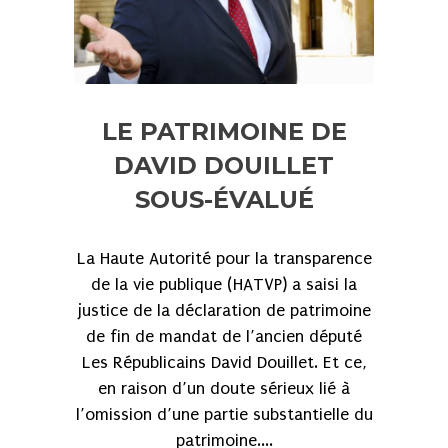
LE PATRIMOINE DE
DAVID DOUILLET
SOUS-ÉVALUÉ
La Haute Autorité pour la transparence
de la vie publique (HATVP) a saisi la
justice de la déclaration de patrimoine
de fin de mandat de l’ancien député
Les Républicains David Douillet. Et ce,
en raison d’un doute sérieux lié à
l’omission d’une partie substantielle du
patrimoine....