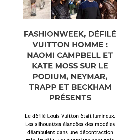
FASHIONWEEK, DÉFILÉ
VUITTON HOMME :
NAOMI CAMPBELL ET
KATE MOSS SUR LE
PODIUM, NEYMAR,
TRAPP ET BECKHAM
PRÉSENTS
Le défilé Louis Vuitton était lumineux.
Les silhouettes élancées des modèles
déambulent dans une décontraction