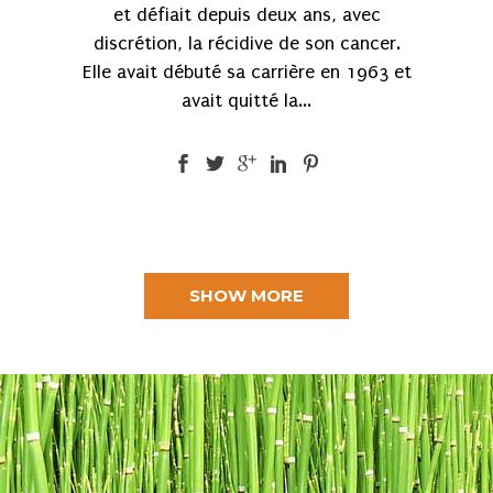
et défiait depuis deux ans, avec
discrétion, la récidive de son cancer.
Elle avait débuté sa carrière en 1963 et
avait quitté la...
SHOW MORE