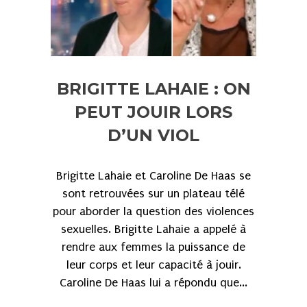
BRIGITTE LAHAIE : ON
PEUT JOUIR LORS
D’UN VIOL
Brigitte Lahaie et Caroline De Haas se
sont retrouvées sur un plateau télé
pour aborder la question des violences
sexuelles. Brigitte Lahaie a appelé à
rendre aux femmes la puissance de
leur corps et leur capacité à jouir.
Caroline De Haas lui a répondu que...