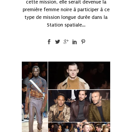
cette mission, elle serait devenue la
première femme noire à participer à ce
type de mission longue durée dans la
Station spatiale...