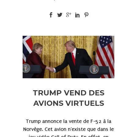
TRUMP VEND DES
AVIONS VIRTUELS
Trump annonce la vente de F-52 à la
Norvège. Cet avion n'existe que dans le