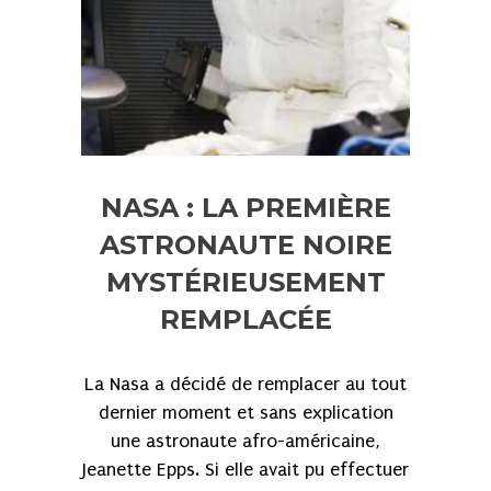
NASA : LA PREMIÈRE
ASTRONAUTE NOIRE
MYSTÉRIEUSEMENT
REMPLACÉE
La Nasa a décidé de remplacer au tout
dernier moment et sans explication
une astronaute afro-américaine,
Jeanette Epps. Si elle avait pu effectuer