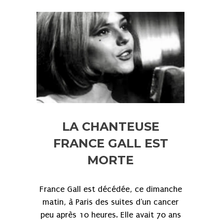
LA CHANTEUSE
FRANCE GALL EST
MORTE
France Gall est décédée, ce dimanche
matin, à Paris des suites d'un cancer
peu après 10 heures. Elle avait 70 ans