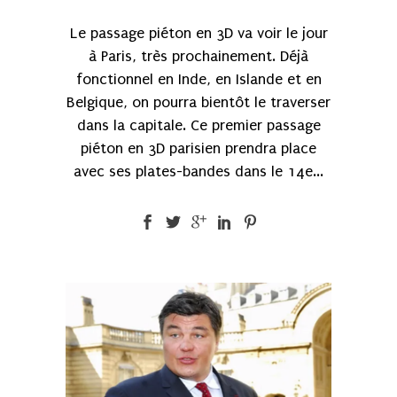
Le passage piéton en 3D va voir le jour
à Paris, très prochainement. Déjà
fonctionnel en Inde, en Islande et en
Belgique, on pourra bientôt le traverser
dans la capitale. Ce premier passage
piéton en 3D parisien prendra place
avec ses plates-bandes dans le 14e...