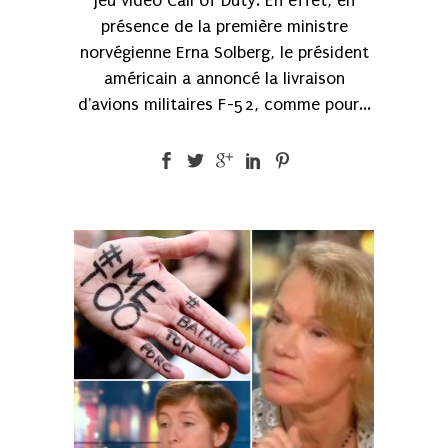
jeu vidéo Call of Duty. En effet, en
présence de la première ministre
norvégienne Erna Solberg, le président
américain a annoncé la livraison
d'avions militaires F-52, comme pour...