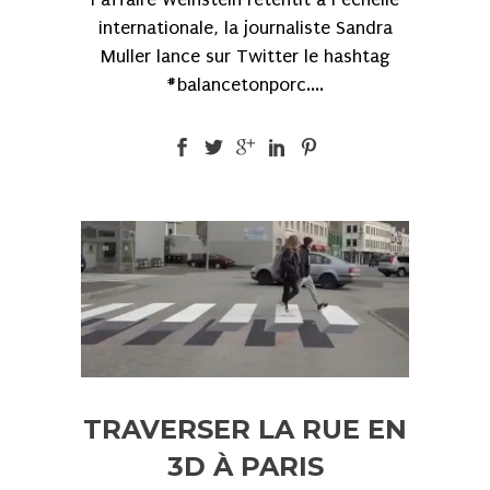
internationale, la journaliste Sandra
Muller lance sur Twitter le hashtag
#balancetonporc....
TRAVERSER LA RUE EN
3D À PARIS