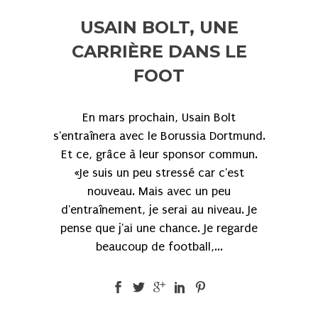
USAIN BOLT, UNE
CARRIÈRE DANS LE
FOOT
En mars prochain, Usain Bolt
s'entraînera avec le Borussia Dortmund.
Et ce, grâce à leur sponsor commun.
«Je suis un peu stressé car c'est
nouveau. Mais avec un peu
d'entraînement, je serai au niveau. Je
pense que j'ai une chance. Je regarde
beaucoup de football,...