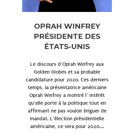
OPRAH WINFREY
PRÉSIDENTE DES
ÉTATS-UNIS
Le discours d’Oprah Winfrey aux
Golden Globes et sa probable
candidature pour 2020. Ces derniers
temps, la présentatrice américaine
Oprah Winfrey a montré l’ intérêt
qu’elle porte à la politique tout en
affirmant ne pas vouloir briguer de
mandat. L’élection présidentielle
américaine, ce sera pour 2020....