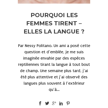
POURQUOI LES
FEMMES TIRENT –
ELLES LA LANGUE ?
Par Nessy Politano. Un ami a posé cette
question et d’emblée, je me suis
imaginée envahie par des espèces
reptiliennes tirant la langue à tout bout
de champ. Une semaine plus tard, j’ai
été plus attentive et j’ai observé des
langues plus souvent à l’extérieur
qu’à...