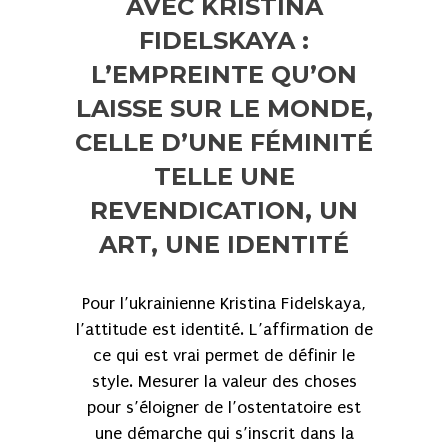
AVEC KRISTINA
FIDELSKAYA :
L’EMPREINTE QU’ON
LAISSE SUR LE MONDE,
CELLE D’UNE FÉMINITÉ
TELLE UNE
REVENDICATION, UN
ART, UNE IDENTITÉ
Pour l’ukrainienne Kristina Fidelskaya,
l’attitude est identité. L’affirmation de
ce qui est vrai permet de définir le
style. Mesurer la valeur des choses
pour s’éloigner de l’ostentatoire est
une démarche qui s’inscrit dans la