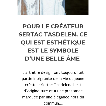
POUR LE CRÉATEUR
SERTAC TASDELEN, CE
QUI EST ESTHÉTIQUE
EST LE SYMBOLE
D’UNE BELLE ÂME
L'art et le design ont toujours fait
partie intégrante de la vie du jeune
créateur Sertac Tasdelen. Il est
d’origine turc et a une prestance
marquée par une élégance hors du
commun....