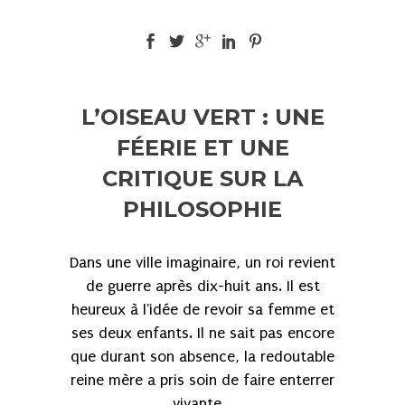
L’OISEAU VERT : UNE
FÉERIE ET UNE
CRITIQUE SUR LA
PHILOSOPHIE
Dans une ville imaginaire, un roi revient
de guerre après dix-huit ans. Il est
heureux à l'idée de revoir sa femme et
ses deux enfants. Il ne sait pas encore
que durant son absence, la redoutable
reine mère a pris soin de faire enterrer
vivante...