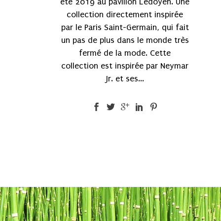
été 2019 au pavillon Ledoyen. Une
collection directement inspirée
par le Paris Saint-Germain, qui fait
un pas de plus dans le monde très
fermé de la mode. Cette
collection est inspirée par Neymar
Jr. et ses...