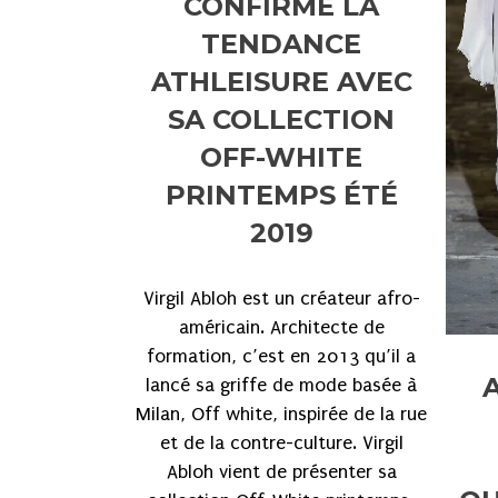
CONFIRME LA
TENDANCE
ATHLEISURE AVEC
SA COLLECTION
OFF-WHITE
PRINTEMPS ÉTÉ
2019
Virgil Abloh est un créateur afro-
américain. Architecte de
formation, c’est en 2013 qu’il a
lancé sa griffe de mode basée à
Milan, Off white, inspirée de la rue
et de la contre-culture. Virgil
Abloh vient de présenter sa