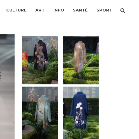
CULTURE
ART
INFO
SANTÉ
SPORT