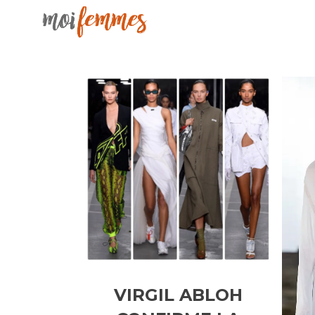
VIRGIL ABLOH