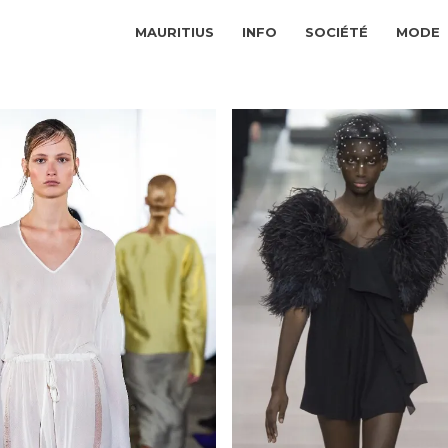
MAURITIUS
INFO
SOCIÉTÉ
MODE