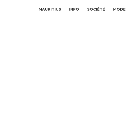
MAURITIUS
INFO
SOCIÉTÉ
MODE