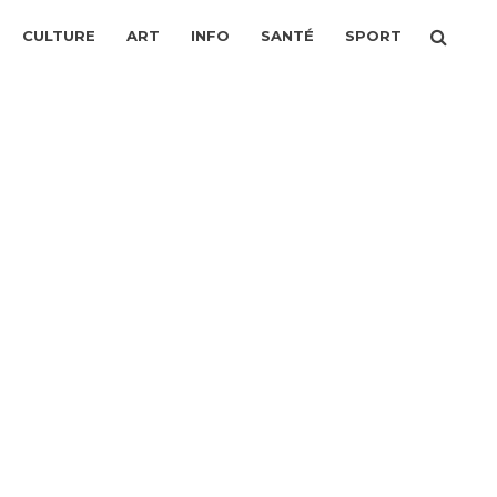
CULTURE
ART
INFO
SANTÉ
SPORT