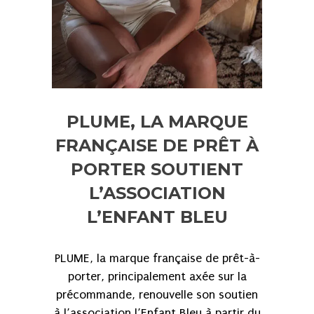
PLUME, LA MARQUE
FRANÇAISE DE PRÊT À
PORTER SOUTIENT
L’ASSOCIATION
L’ENFANT BLEU
PLUME, la marque française de prêt-à-
porter, principalement axée sur la
précommande, renouvelle son soutien
à l’association l’Enfant Bleu à partir du