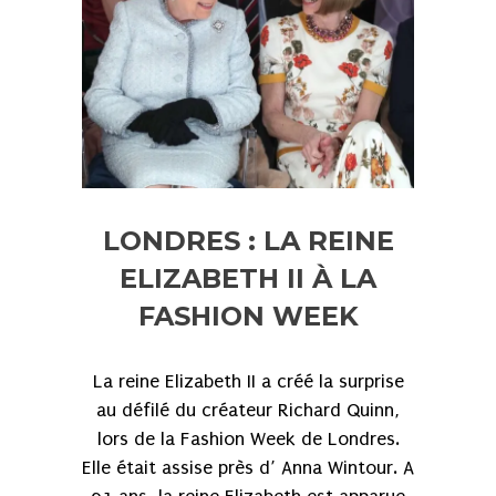
LONDRES : LA REINE
ELIZABETH II À LA
FASHION WEEK
La reine Elizabeth II a créé la surprise
au défilé du créateur Richard Quinn,
lors de la Fashion Week de Londres.
Elle était assise près d’ Anna Wintour. A