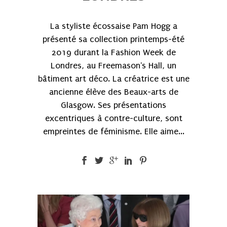
La styliste écossaise Pam Hogg a
présenté sa collection printemps-été
2019 durant la Fashion Week de
Londres, au Freemason's Hall, un
bâtiment art déco. La créatrice est une
ancienne élève des Beaux-arts de
Glasgow. Ses présentations
excentriques à contre-culture, sont
empreintes de féminisme. Elle aime...