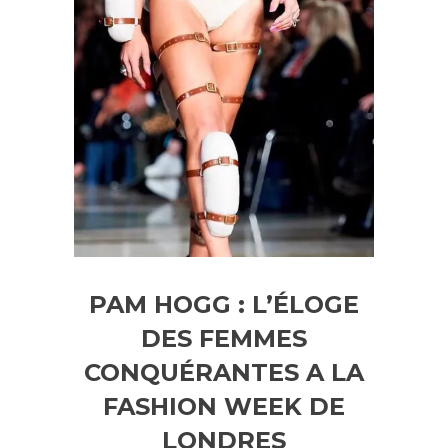
PAM HOGG : L’ÉLOGE
DES FEMMES
CONQUÉRANTES A LA
FASHION WEEK DE
LONDRES