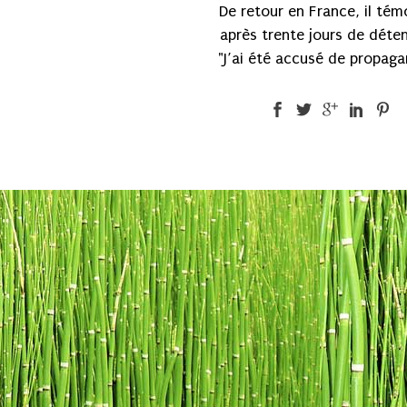
De retour en France, il tém
après trente jours de déten
"J’ai été accusé de propaga