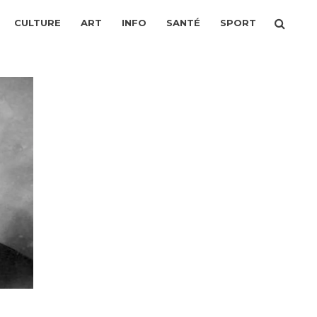
CULTURE
ART
INFO
SANTÉ
SPORT