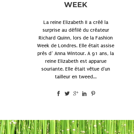
WEEK
La reine Elizabeth II a créé la
surprise au défilé du créateur
Richard Quinn, lors de la Fashion
Week de Londres. Elle était assise
près d’ Anna Wintour. A 91 ans, la
reine Elizabeth est apparue
souriante. Elle était vêtue d'un
tailleur en tweed...