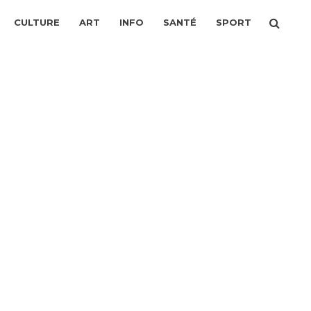
CULTURE
ART
INFO
SANTÉ
SPORT