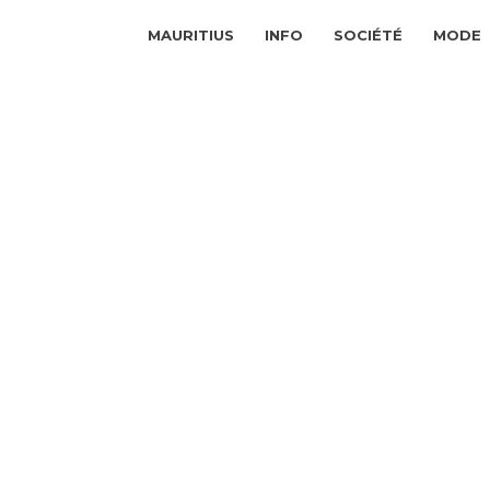
MAURITIUS
INFO
SOCIÉTÉ
MODE