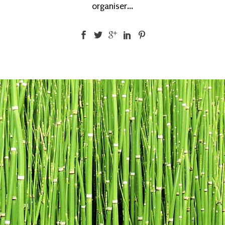
organiser...