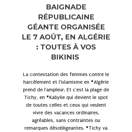
BAIGNADE
RÉPUBLICAINE
GÉANTE ORGANISÉE
LE 7 AOÛT, EN ALGÉRIE
: TOUTES À VOS
BIKINIS
La contestation des femmes contre le
harcèlement et l'islamisme en #Algérie
prend de l'ampleur. Et c'est la plage de
Tichy, en #Kabylie qui devient le spot
de toutes celles et ceux qui veulent
vivre des vacances ordinaires,
agréables, sans contraintes ou
remarques désobligeantes. #Tichy va