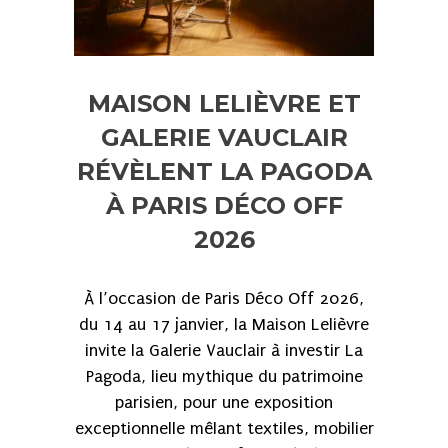
MAISON LELIÈVRE ET
GALERIE VAUCLAIR
RÉVÈLENT LA PAGODA
À PARIS DÉCO OFF
2026
À l’occasion de Paris Déco Off 2026,
du 14 au 17 janvier, la Maison Lelièvre
invite la Galerie Vauclair à investir La
Pagoda, lieu mythique du patrimoine
parisien, pour une exposition
exceptionnelle mêlant textiles, mobilier