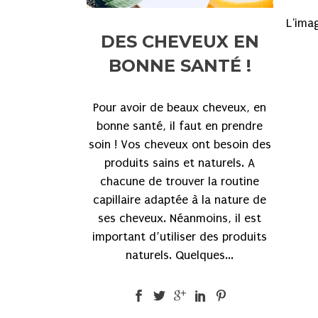
L'ima
DES CHEVEUX EN
BONNE SANTÉ !
Pour avoir de beaux cheveux, en
bonne santé, il faut en prendre
soin ! Vos cheveux ont besoin des
produits sains et naturels. A
chacune de trouver la routine
capillaire adaptée à la nature de
ses cheveux. Néanmoins, il est
important d’utiliser des produits
naturels. Quelques...