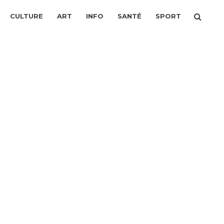
CULTURE
ART
INFO
SANTÉ
SPORT