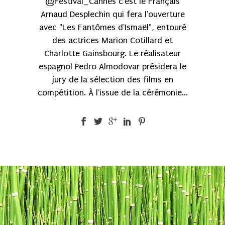
@Festival_Cannes c'est le Français
Arnaud Desplechin qui fera l'ouverture
avec "Les Fantômes d'Ismaël", entouré
des actrices Marion Cotillard et
Charlotte Gainsbourg. Le réalisateur
espagnol Pedro Almodovar présidera le
jury de la sélection des films en
compétition. À l'issue de la cérémonie...