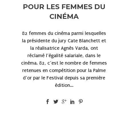
POUR LES FEMMES DU
CINÉMA
82 femmes du cinéma parmi lesquelles
la présidente du jury Cate Blanchett et
la réalisatrice Agnès Varda, ont
réclamé l’égalité salariale, dans le
cinéma. 82, c’est le nombre de femmes
retenues en compétition pour la Palme
d’or par le Festival depuis sa première
édition...