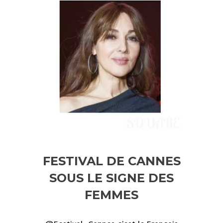
FESTIVAL DE CANNES
SOUS LE SIGNE DES
FEMMES