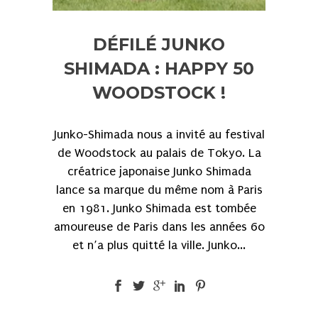
DÉFILÉ JUNKO
SHIMADA : HAPPY 50
WOODSTOCK !
Junko-Shimada nous a invité au festival
de Woodstock au palais de Tokyo. La
créatrice japonaise Junko Shimada
lance sa marque du même nom à Paris
en 1981. Junko Shimada est tombée
amoureuse de Paris dans les années 60
et n’a plus quitté la ville. Junko...