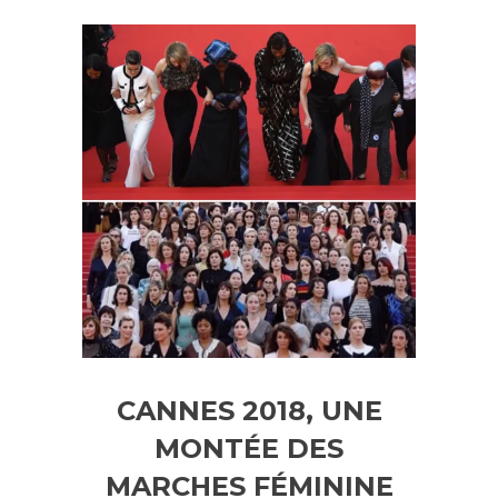
CANNES 2018, UNE
MONTÉE DES
MARCHES FÉMININE