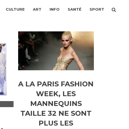
CULTURE
ART
INFO
SANTÉ
SPORT
A LA PARIS FASHION
WEEK, LES
MANNEQUINS
TAILLE 32 NE SONT
PLUS LES