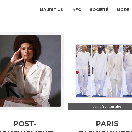
MAURITIUS
INFO
SOCIÉTÉ
MODE
POST-
PARIS