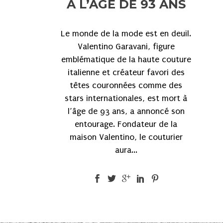
À L’ÂGE DE 93 ANS
Le monde de la mode est en deuil.
Valentino Garavani, figure
emblématique de la haute couture
italienne et créateur favori des
têtes couronnées comme des
stars internationales, est mort à
l’âge de 93 ans, a annoncé son
entourage. Fondateur de la
maison Valentino, le couturier
aura...