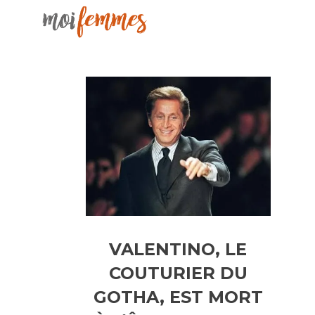
VALENTINO, LE
COUTURIER DU
GOTHA, EST MORT