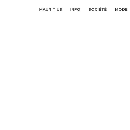
MAURITIUS
INFO
SOCIÉTÉ
MODE