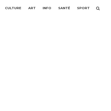
CULTURE
ART
INFO
SANTÉ
SPORT