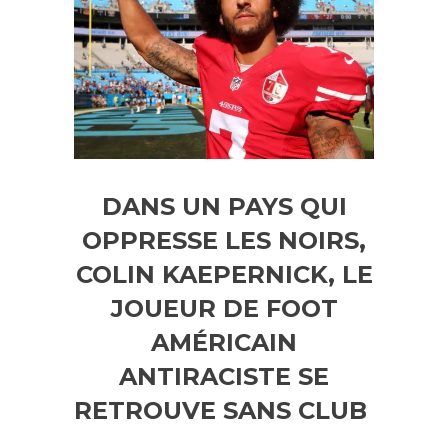
DANS UN PAYS QUI
OPPRESSE LES NOIRS,
COLIN KAEPERNICK, LE
JOUEUR DE FOOT
AMÉRICAIN
ANTIRACISTE SE
RETROUVE SANS CLUB