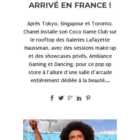
ARRIVÉ EN FRANCE !
Après Tokyo, Singapour et Toronto,
Chanel installe son Coco Game Club sur
le rooftop des Galeries Lafayette
Haussman, avec des sessions make-up
et des showcases privés. Ambiance
Gaming et Dancing, pour ce pop up
store à l’allure d’une salle d’arcade
entièrement dédiée à la beauté....