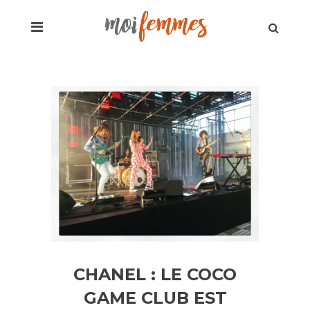
CHANEL : LE COCO
GAME CLUB EST