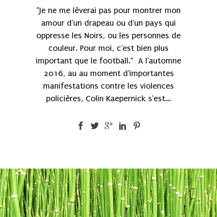
"Je ne me lèverai pas pour montrer mon
amour d'un drapeau ou d'un pays qui
oppresse les Noirs, ou les personnes de
couleur. Pour moi, c'est bien plus
important que le football." A l'automne
2016, au au moment d'importantes
manifestations contre les violences
policières, Colin Kaepernick s'est...