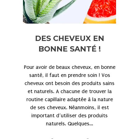
DES CHEVEUX EN
BONNE SANTÉ !
Pour avoir de beaux cheveux, en bonne
santé, il faut en prendre soin ! Vos
cheveux ont besoin des produits sains
et naturels. A chacune de trouver la
routine capillaire adaptée à la nature
de ses cheveux. Néanmoins, il est
important d’utiliser des produits
naturels. Quelques...