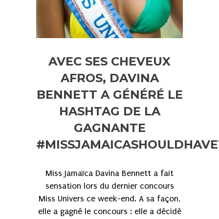
AVEC SES CHEVEUX
AFROS, DAVINA
BENNETT A GÉNÉRÉ LE
HASHTAG DE LA
GAGNANTE
#MISSJAMAICASHOULDHAV
Miss Jamaïca Davina Bennett a fait
sensation lors du dernier concours
Miss Univers ce week-end. A sa façon,
elle a gagné le concours : elle a décidé