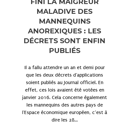
FINI LA MAIGREUR
MALADIVE DES
MANNEQUINS
ANOREXIQUES : LES
DÉCRETS SONT ENFIN
PUBLIÉS
Il a fallu attendre un an et demi pour
que les deux décrets d'applications
soient publiés au Journal officiel. En
effet, ces lois avaient été votées en
janvier 2016. Cela concerne également
les mannequins des autres pays de
l'Espace économique européen, c’est à
dire les 28...