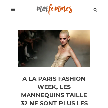
A LA PARIS FASHION
WEEK, LES
MANNEQUINS TAILLE
32 NE SONT PLUS LES