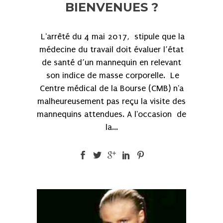
BIENVENUES ?
L'arrêté du 4 mai 2017, stipule que la
médecine du travail doit évaluer l’état
de santé d’un mannequin en relevant
son indice de masse corporelle. Le
Centre médical de la Bourse (CMB) n'a
malheureusement pas reçu la visite des
mannequins attendues. A l'occasion de
la...