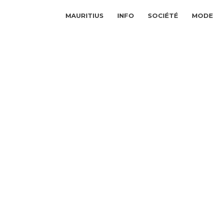
MAURITIUS
INFO
SOCIÉTÉ
MODE