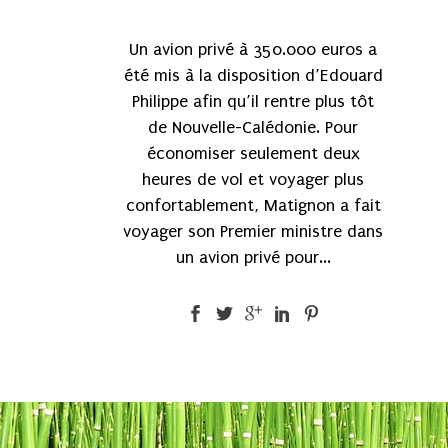
Un avion privé à 350.000 euros a
été mis à la disposition d’Edouard
Philippe afin qu’il rentre plus tôt
de Nouvelle-Calédonie. Pour
économiser seulement deux
heures de vol et voyager plus
confortablement, Matignon a fait
voyager son Premier ministre dans
un avion privé pour...