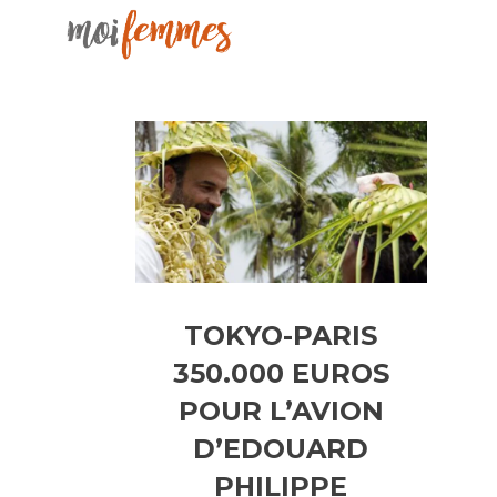
TOKYO-PARIS
350.000 EUROS
POUR L’AVION
D’EDOUARD
PHILIPPE