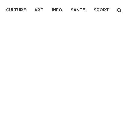
CULTURE
ART
INFO
SANTÉ
SPORT